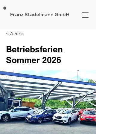
Franz Stadelmann GmbH
< Zurück
Betriebsferien
Sommer 2026