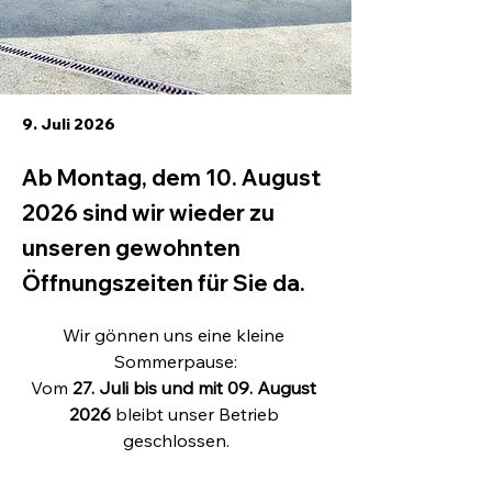
9. Juli 2026
Ab Montag, dem 10. August
2026 sind wir wieder zu
unseren gewohnten
Öffnungszeiten für Sie da.
Wir gönnen uns eine kleine 
Sommerpause:
Vom 
27. Juli bis und mit 09. August 
2026
 bleibt unser Betrieb 
geschlossen.